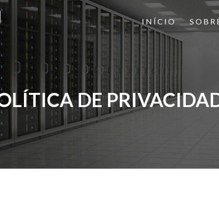
INÍCIO
SOBR
OLÍTICA DE PRIVACIDA
 de 2021