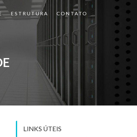
E
ESTRUTURA
CONTATO
DE
LINKS ÚTEIS