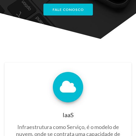
FALE CONOSCO
IaaS
Infraestrutura como Serviço, é o modelo de
nuvem, onde se contrata uma capacidade de