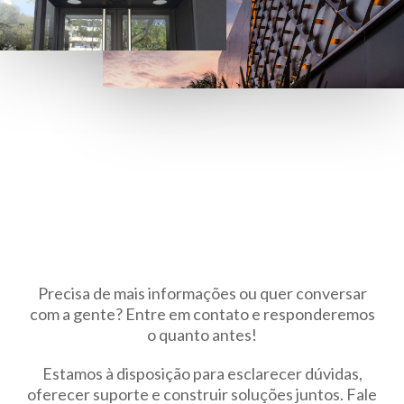
Precisa de mais informações ou quer conversar
com a gente? Entre em contato e responderemos
o quanto antes!
Estamos à disposição para esclarecer dúvidas,
oferecer suporte e construir soluções juntos. Fale