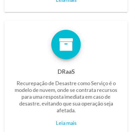
DRaaS
Recurepação de Desastre como Serviço é o
modelo de nuvem, onde se contrata recursos
para uma resposta imediata em caso de
desastre, evitando que sua operação seja
afetada.
Leia mais