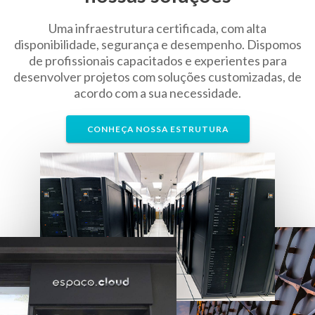
Uma infraestrutura certificada, com alta
disponibilidade, segurança e desempenho. Dispomos
de profissionais capacitados e experientes para
desenvolver projetos com soluções customizadas, de
acordo com a sua necessidade.
CONHEÇA NOSSA ESTRUTURA