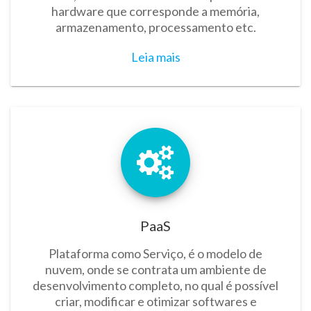
hardware que corresponde a memória,
armazenamento, processamento etc.
Leia mais
PaaS
Plataforma como Serviço, é o modelo de
nuvem, onde se contrata um ambiente de
desenvolvimento completo, no qual é possível
criar, modificar e otimizar softwares e