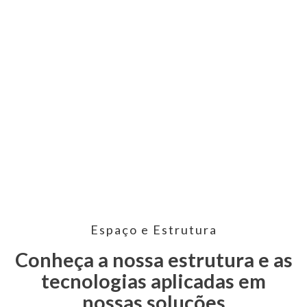
Espaço e Estrutura
Conheça a nossa estrutura e as
tecnologias aplicadas em
nossas soluções