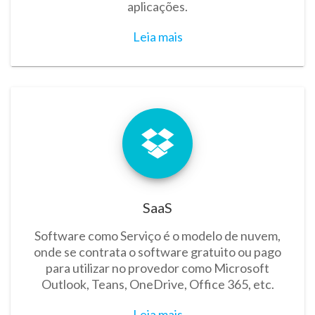
aplicações.
Leia mais
SaaS
Software como Serviço é o modelo de nuvem,
onde se contrata o software gratuito ou pago
para utilizar no provedor como Microsoft
Outlook, Teans, OneDrive, Office 365, etc.
Leia mais